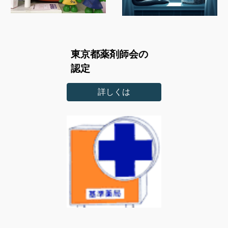
東京都薬剤師会の
認定
詳しくは