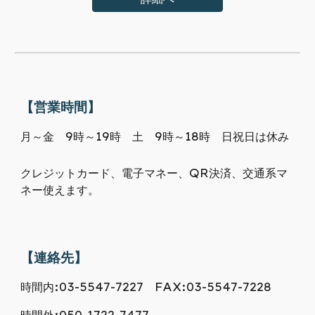
【営業時間】
月～金 9時～19時 土 9時～18時 日祝日は休み
クレジットカード、電子マネー、QR決済、交通系マ
ネー使えます。
【連絡先】
時間内:03-5547-7227 FAX:03-5547-7228