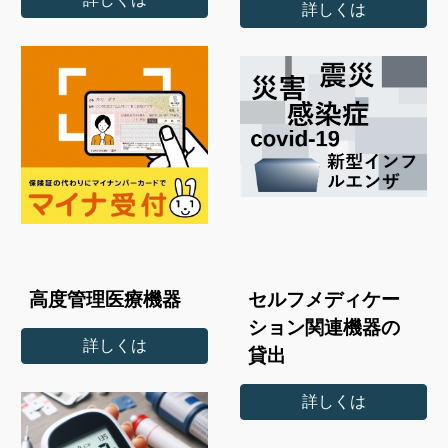
詳しくは
高度管理医療機器
セルフメディケー
ション関連機器の
詳しくは
貸出
詳しくは