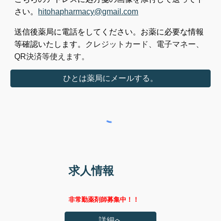
さい。
hitohapharmacy@gmail.com
送信後薬局に
電話をしてください。お薬に必要な情報
等確認いたします。
クレジットカード、電子マネー、
QR決済等使えます。
ひとは薬局にメールする。
求人情報
非常勤薬剤師募集中！！
詳細へ