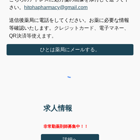
さい。
hitohapharmacy@gmail.com
送信後薬局に
電話をしてください。お薬に必要な情報
等確認いたします。
クレジットカード、電子マネー、
QR決済等使えます。
ひとは薬局にメールする。
求人情報
非常勤薬剤師募集中！！
詳細へ