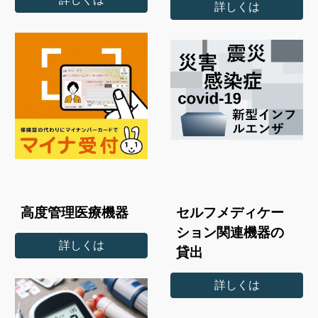
詳しくは
高度管理医療機器
セルフメディケー
ション関連機器の
詳しくは
貸出
詳しくは