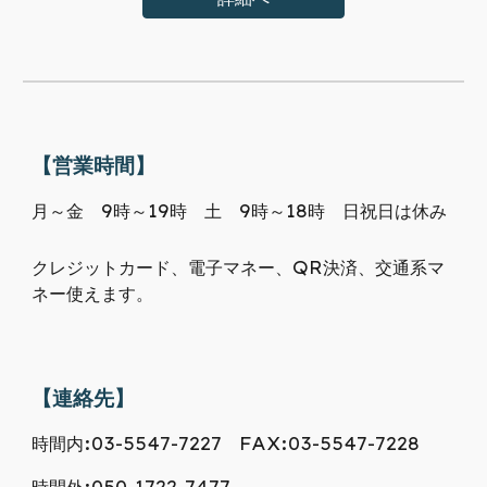
【営業時間】
月～金 9時～19時 土 9時～18時 日祝日は休み
クレジットカード、電子マネー、QR決済、交通系マ
ネー使えます。
【連絡先】
時間内:03-5547-7227 FAX:03-5547-7228