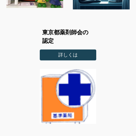
東京都薬剤師会の
認定
詳しくは